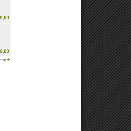
9,00
9,00
 top