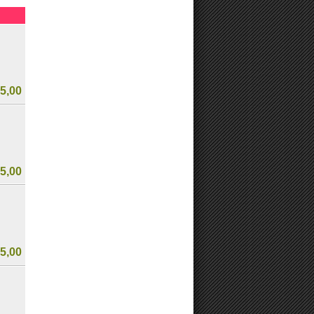
5,00
5,00
5,00